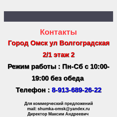
Контакты
Город Омск ул Волгоградская
2/1 этаж 2
Режим работы : Пн-Сб с 10:00-
19:00 без обеда
Телефон :
8-913-689-26-22
Для коммерческий предложений
mail: shumka-omsk@yandex.ru
Директор Максим Андреевич