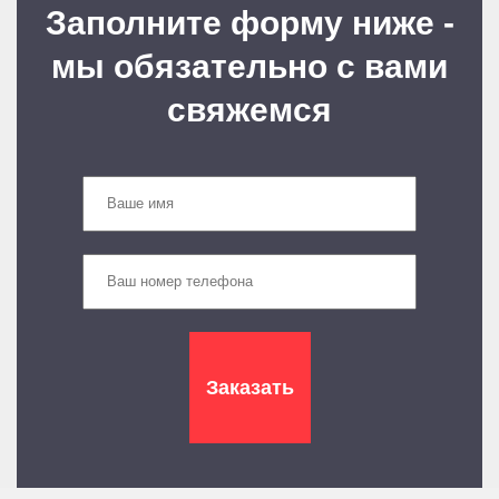
Заполните форму ниже -
мы обязательно с вами
свяжемся