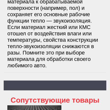
материала к обрабатываемой
поверхности (например, пол) и
сохраняет его основные рабочие
функции тепло — звукоизоляция.
Если материал жесткий или КМС
отошел от воздействия влаги или
температуры, свойства конструкции
тепло-звукоизоляции снижаются в
разы. Помните это при выборе
материала для обработки своего
любимого авто.
Cопутствующие товары