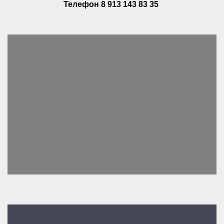
Телефон 8 913 143 83 35