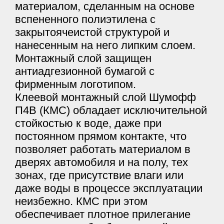
материалом, сделанным на основе
вспененного полиэтилена с
закрытоячеистой структурой и
нанесенным на него липким слоем.
Монтажный слой защищен
антиадгезионной бумагой с
фирменным логотипом.
Клеевой монтажный слой Шумофф
П4В (КМС) обладает исключительной
стойкостью к воде, даже при
постоянном прямом контакте, что
позволяет работать материалом в
дверях автомобиля и на полу, тех
зонах, где присутствие влаги или
даже воды в процессе эксплуатации
неизбежно. КМС при этом
обеспечивает плотное прилегание