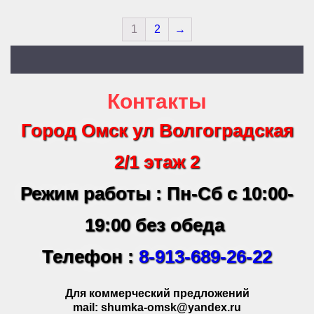
1
2
→
Контакты
Город Омск ул Волгоградская
2/1 этаж 2
Режим работы : Пн-Сб с 10:00-
19:00 без обеда
Телефон :
8-913-689-26-22
Для коммерческий предложений
mail: shumka-omsk@yandex.ru