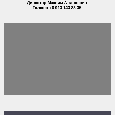
Директор Максим Андреевич
Телефон 8 913 143 83 35