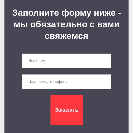
Заполните форму ниже -
мы обязательно с вами
свяжемся