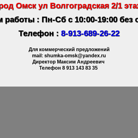
род Омск ул Волгоградская 2/1 эта
 работы : Пн-Сб с 10:00-19:00 без
Телефон :
8-913-689-26-22
Для коммерческий предложений
mail: shumka-omsk@yandex.ru
Директор Максим Андреевич
Телефон 8 913 143 83 35