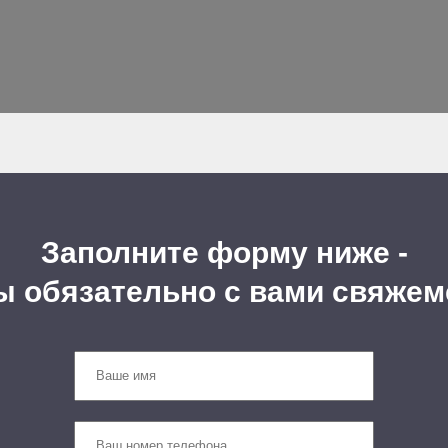
Заполните форму ниже -
ы обязательно с вами свяжем