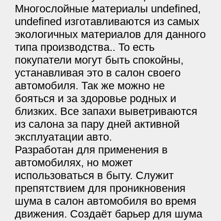
Многослойные материалы undefined,
undefined изготавливаются из самых
экологичных материалов для данного
типа производства.. То есть
покупатели могут быть спокойны,
устанавливая это в салон своего
автомобиля. Так же можно не
бояться и за здоровье родных и
близких. Все запахи выветриваются
из салона за пару дней активной
эксплуатации авто.
Разработан для применения в
автомобилях, но может
использоваться в быту. Служит
препятствием для проникновения
шума в салон автомобиля во время
движения. Создаёт барьер для шума