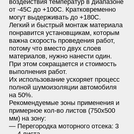
воздействия температур в диапазоне
от -45С до +100С. Кратковременно
могут выдерживать до +180С.
Легкий и быстрый монтаж материала
понравится установщикам, которым
важна скорость проведения работ,
потому что вместо двух слоев
материалов, нужно нанести один.
При этом сокращается и стоимость
выполнения работ.
Их использование ускоряет процесс
полной шумоизоляции автомобиля
на 50%.
Рекомендуемые зоны применения и
примерное кол-во листов (750х500
мм) на зону:
— Перегородка моторного отсека: 3
— 4 листа