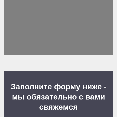
Заполните форму ниже -
мы обязательно с вами
свяжемся