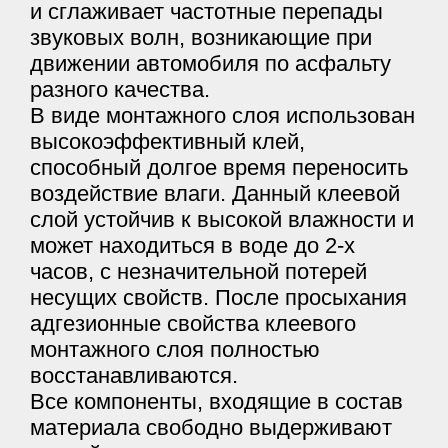
и сглаживает частотные перепады
звуковых волн, возникающие при
движении автомобиля по асфальту
разного качества.
В виде монтажного слоя использован
высокоэффективный клей,
способный долгое время переносить
воздействие влаги. Данный клеевой
слой устойчив к высокой влажности и
может находиться в воде до 2-х
часов, с незначительной потерей
несущих свойств. После просыхания
адгезионные свойства клеевого
монтажного слоя полностью
восстанавливаются.
Все компоненты, входящие в состав
материала свободно выдерживают