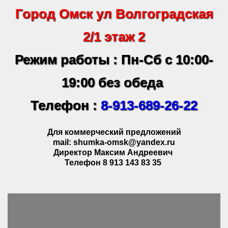
Город Омск ул Волгоградская
2/1 этаж 2
Режим работы : Пн-Сб с 10:00-
19:00 без обеда
Телефон :
8-913-689-26-22
Для коммерческий предложений
mail: shumka-omsk@yandex.ru
Директор Максим Андреевич
Телефон 8 913 143 83 35