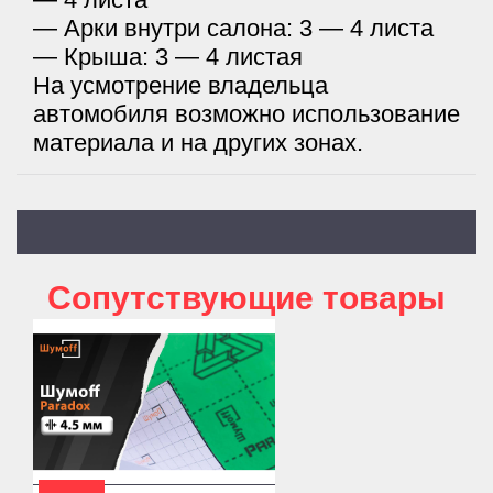
— Арки внутри салона: 3 — 4 листа
— Крыша: 3 — 4 листая
На усмотрение владельца
автомобиля возможно использование
материала и на других зонах.
Cопутствующие товары