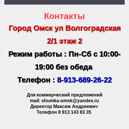
Контакты
Город Омск ул Волгоградская
2/1 этаж 2
Режим работы : Пн-Сб с 10:00-
19:00 без обеда
Телефон :
8-913-689-26-22
Для коммерческий предложений
mail: shumka-omsk@yandex.ru
Директор Максим Андреевич
Телефон 8 913 143 83 35