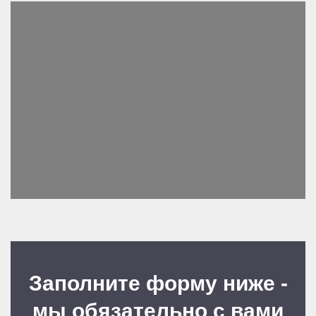
Заполните форму ниже -
мы обязательно с вами