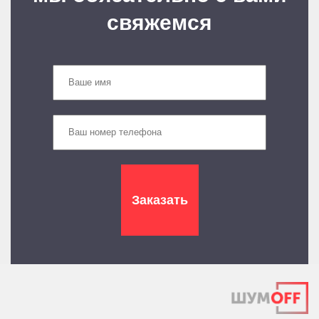
свяжемся