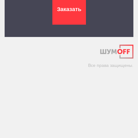
Все права защищены.