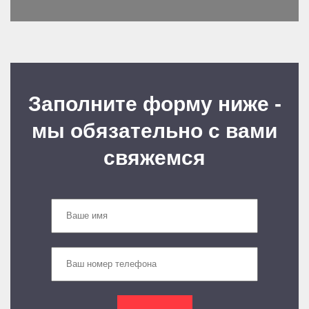
Заполните форму ниже -
мы обязательно с вами
свяжемся