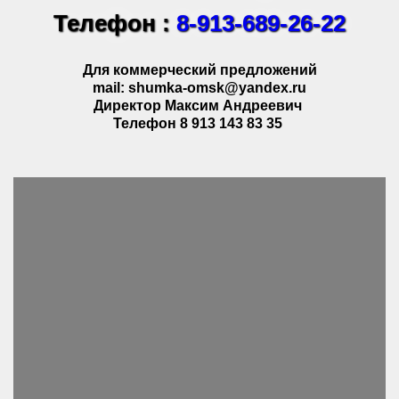
Телефон :
8-913-689-26-22
Для коммерческий предложений
mail: shumka-omsk@yandex.ru
Директор Максим Андреевич
Телефон 8 913 143 83 35