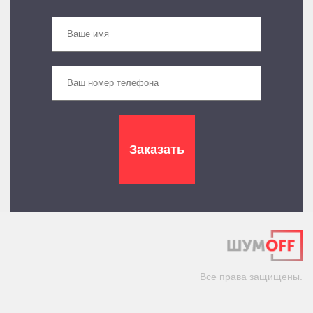
Все права защищены.