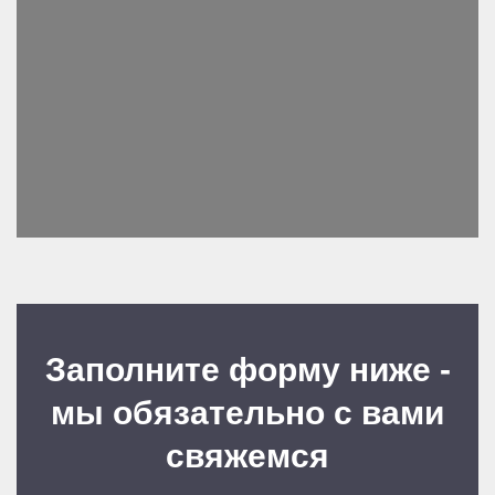
Заполните форму ниже -
мы обязательно с вами
свяжемся