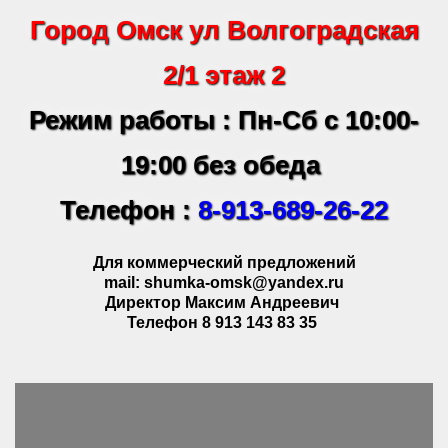
Город Омск ул Волгоградская
2/1 этаж 2
Режим работы : Пн-Сб с 10:00-
19:00 без обеда
Телефон :
8-913-689-26-22
Для коммерческий предложений
mail: shumka-omsk@yandex.ru
Директор Максим Андреевич
Телефон 8 913 143 83 35