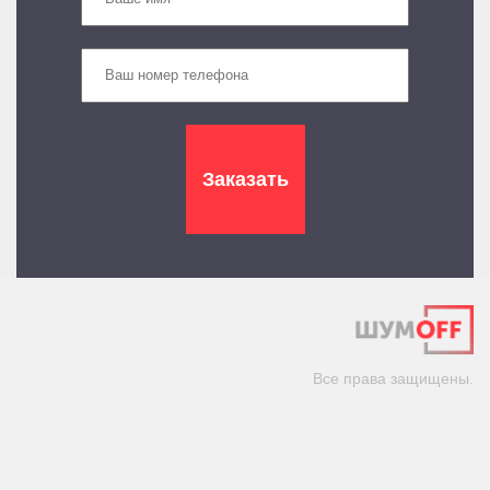
Все права защищены.