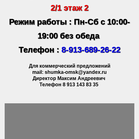
2/1 этаж 2
Режим работы : Пн-Сб с 10:00-
19:00 без обеда
Телефон :
8-913-689-26-22
Для коммерческий предложений
mail: shumka-omsk@yandex.ru
Директор Максим Андреевич
Телефон 8 913 143 83 35