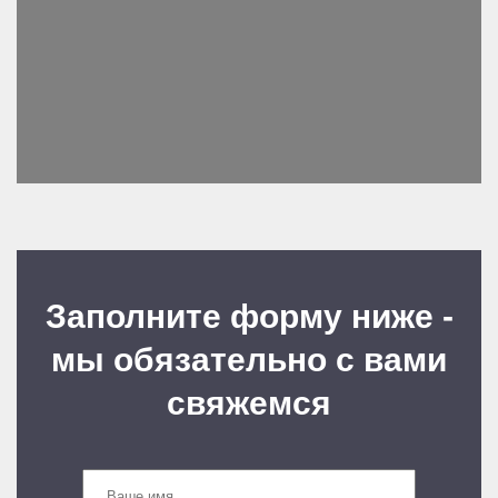
Заполните форму ниже -
мы обязательно с вами
свяжемся