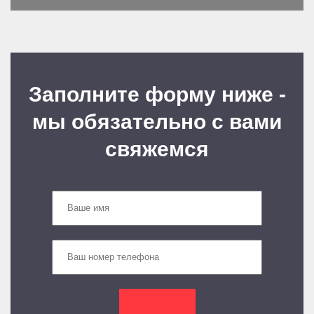
Заполните форму ниже -
мы обязательно с вами
свяжемся