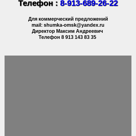
Телефон :
8-913-689-26-22
Для коммерческий предложений
mail: shumka-omsk@yandex.ru
Директор Максим Андреевич
Телефон 8 913 143 83 35