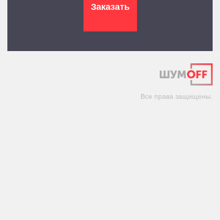
Все права защищены.