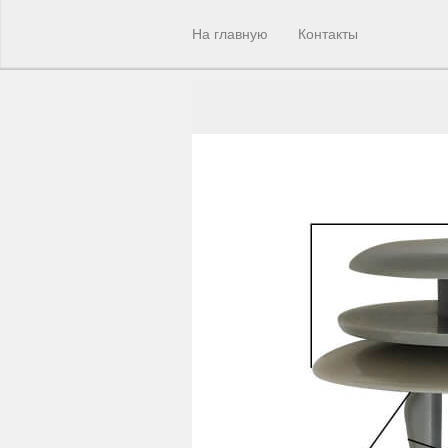
На главную
Контакты