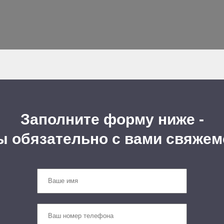
Заполните форму ниже -
ы обязательно с вами свяжем