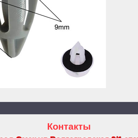
Контакты