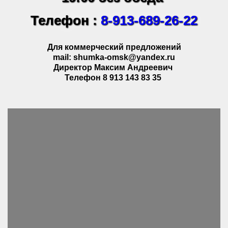
Телефон :
8-913-689-26-22
Для коммерческий предложений
mail: shumka-omsk@yandex.ru
Директор Максим Андреевич
Телефон 8 913 143 83 35