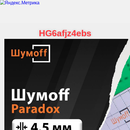
HG6afjz4ebs