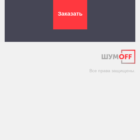
Все права защищены.