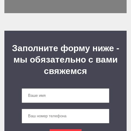
Заполните форму ниже -
мы обязательно с вами
свяжемся