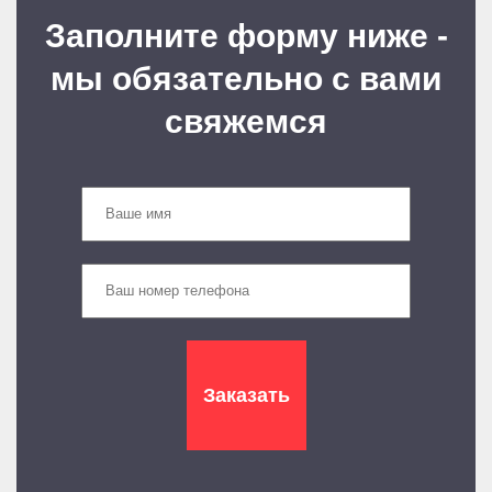
Заполните форму ниже -
мы обязательно с вами
свяжемся