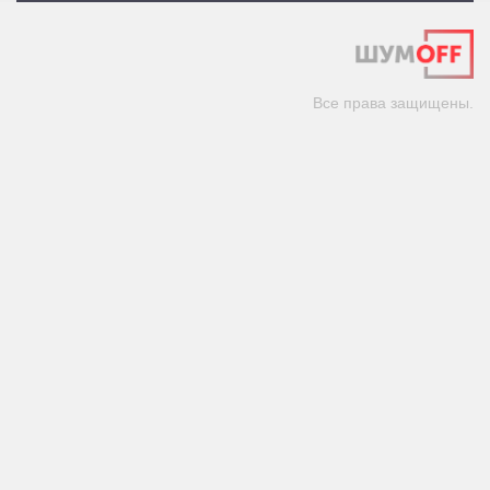
Все права защищены.