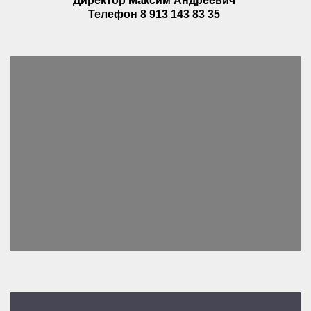
Директор Максим Андреевич
Телефон 8 913 143 83 35