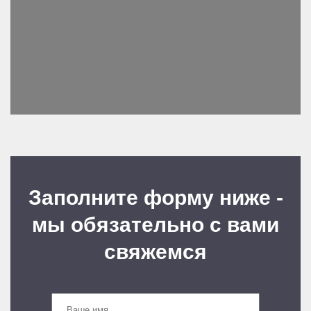
Заполните форму ниже -
мы обязательно с вами
свяжемся