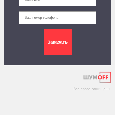
Все права защищены.