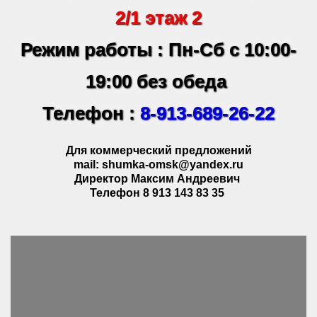
2/1 этаж 2
Режим работы : Пн-Сб с 10:00-
19:00 без обеда
Телефон :
8-913-689-26-22
Для коммерческий предложений
mail: shumka-omsk@yandex.ru
Директор Максим Андреевич
Телефон 8 913 143 83 35