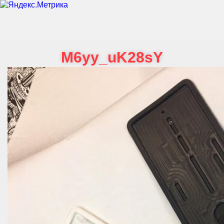
M6yy_uK28sY