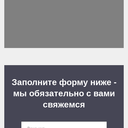
Заполните форму ниже -
мы обязательно с вами
свяжемся