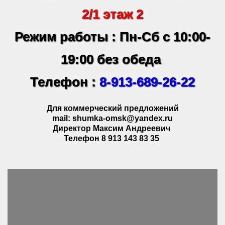
2/1 этаж 2
Режим работы : Пн-Сб с 10:00-
19:00 без обеда
Телефон :
8-913-689-26-22
Для коммерческий предложений
mail: shumka-omsk@yandex.ru
Директор Максим Андреевич
Телефон 8 913 143 83 35