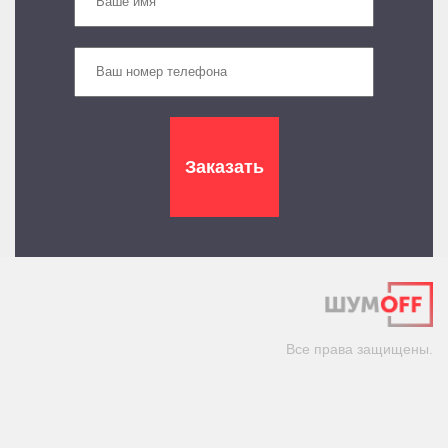
Все права защищены.