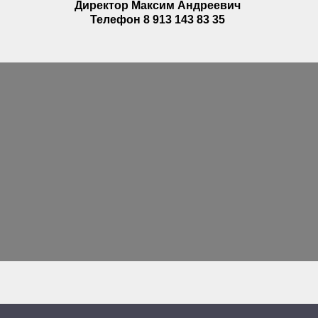
Директор Максим Андреевич
Телефон 8 913 143 83 35