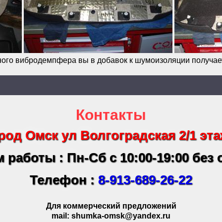
ого вибродемпфера вы в добавок к шумоизоляции получае
Контакты
род Омск ул Волгоградская 2/1 эта
 работы : Пн-Сб с 10:00-19:00 без
Телефон :
8-913-689-26-22
Для коммерческий предложений
mail: shumka-omsk@yandex.ru