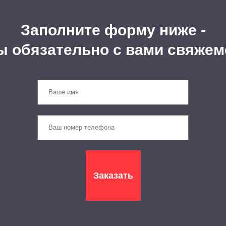
Заполните форму ниже -
ы обязательно с вами свяжем