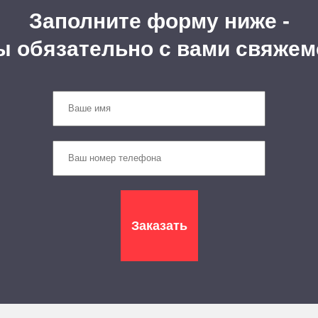
Заполните форму ниже -
ы обязательно с вами свяжем