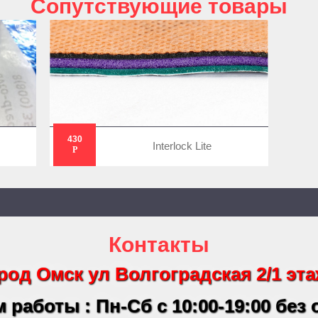
Cопутствующие товары
430
Interlock Lite
Р
Контакты
род Омск ул Волгоградская 2/1 эта
 работы : Пн-Сб с 10:00-19:00 без