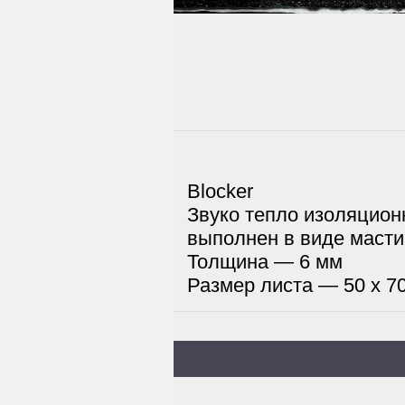
Blocker
Звуко тепло изоляцион
выполнен в виде масти
Толщина — 6 мм
Размер листа — 50 х 7