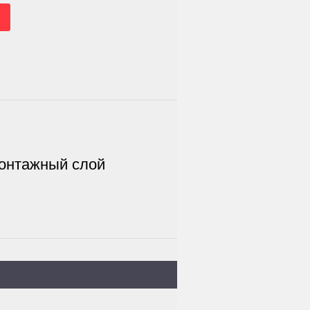
монтажный слой