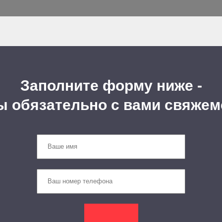
Заполните форму ниже -
ы обязательно с вами свяжем