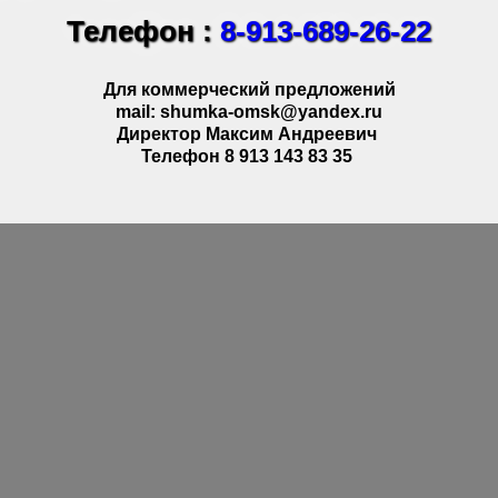
Телефон :
8-913-689-26-22
Для коммерческий предложений
mail: shumka-omsk@yandex.ru
Директор Максим Андреевич
Телефон 8 913 143 83 35