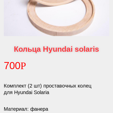
Кольца Hyundai solaris
700
Р
Комплект (2 шт) проставочных колец
для Hyundai Solaria
Материал: фанера