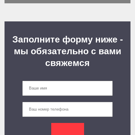
Заполните форму ниже -
мы обязательно с вами
свяжемся