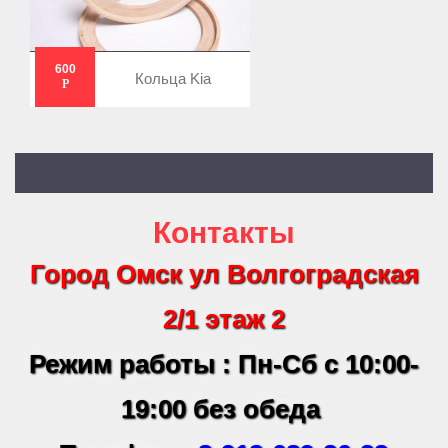
600
Кольца Kia
Р
Контакты
Город Омск ул Волгоградская
2/1 этаж 2
Режим работы : Пн-Сб с 10:00-
19:00 без обеда