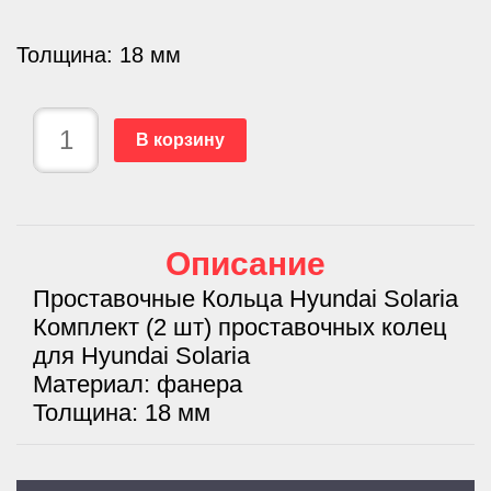
Толщина: 18 мм
В корзину
Описание
Проставочные Кольца Hyundai Solaria
Комплект (2 шт) проставочных колец
для Hyundai Solaria
Материал: фанера
Толщина: 18 мм