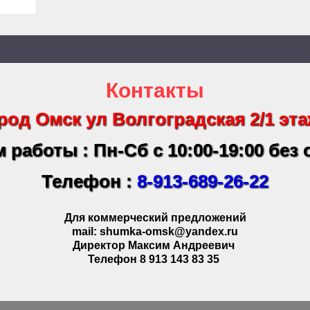
Контакты
род Омск ул Волгоградская 2/1 эта
 работы : Пн-Сб с 10:00-19:00 без
Телефон :
8-913-689-26-22
Для коммерческий предложений
mail: shumka-omsk@yandex.ru
Директор Максим Андреевич
Телефон 8 913 143 83 35