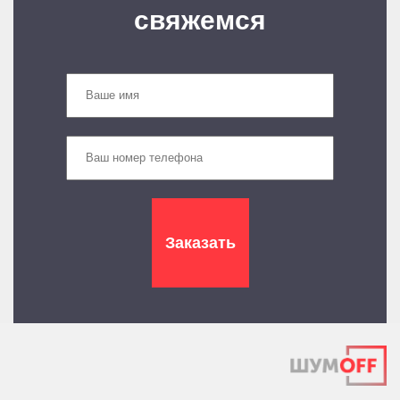
свяжемся