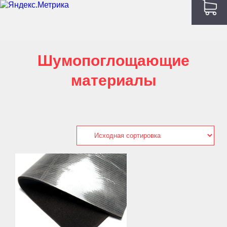
Шумопоглощающие
материалы