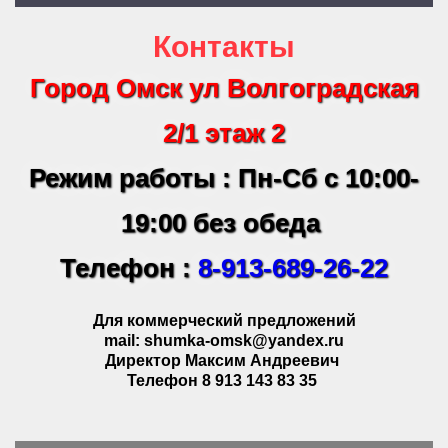
Контакты
Город Омск ул Волгоградская
2/1 этаж 2
Режим работы : Пн-Сб с 10:00-
19:00 без обеда
Телефон :
8-913-689-26-22
Для коммерческий предложений
mail: shumka-omsk@yandex.ru
Директор Максим Андреевич
Телефон 8 913 143 83 35