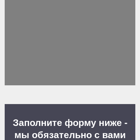
Заполните форму ниже -
мы обязательно с вами