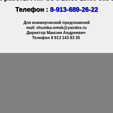
Телефон :
8-913-689-26-22
Для коммерческий предложений
mail: shumka-omsk@yandex.ru
Директор Максим Андреевич
Телефон 8 913 143 83 35