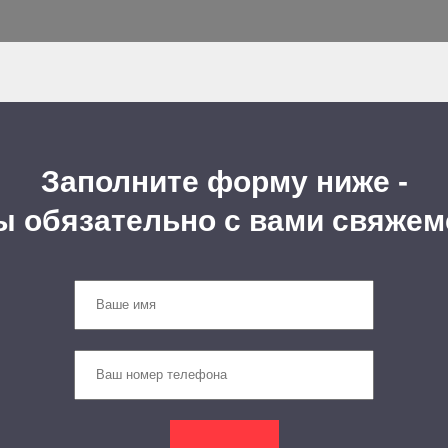
Заполните форму ниже -
ы обязательно с вами свяжем