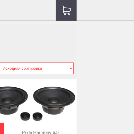
Pride Harmony 6,5