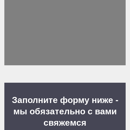
Заполните форму ниже -
мы обязательно с вами
свяжемся