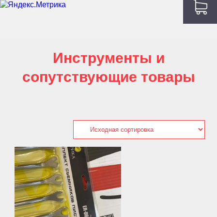
Инструменты и
сопутствующие товары