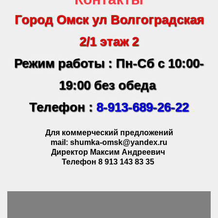
Город Омск ул Волгоградская
2/1 этаж 2
Режим работы : Пн-Сб с 10:00-
19:00 без обеда
Телефон :
8-913-689-26-22
Для коммерческий предложений
mail: shumka-omsk@yandex.ru
Директор Максим Андреевич
Телефон 8 913 143 83 35